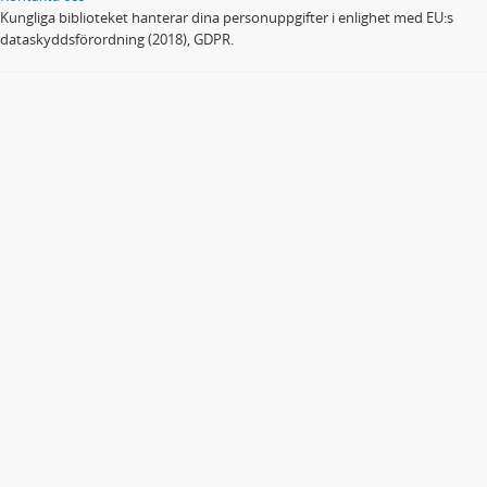
Kungliga biblioteket hanterar dina personuppgifter i enlighet med EU:s
dataskyddsförordning (2018), GDPR.