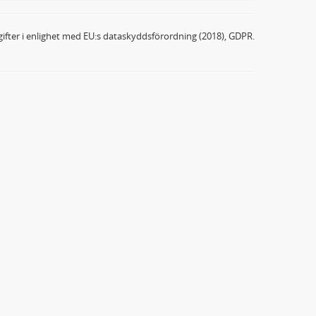
ifter i enlighet med EU:s dataskyddsförordning (2018), GDPR.