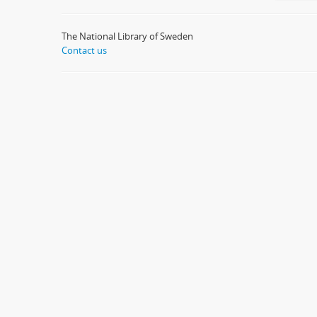
The National Library of Sweden
Contact us