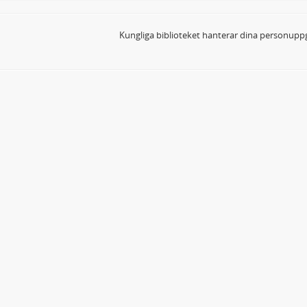
Kungliga biblioteket hanterar dina personuppg