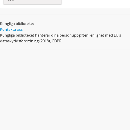
Kungliga biblioteket
Kontakta oss
Kungliga biblioteket hanterar dina personuppgifter i enlighet med EU:s
dataskyddsförordning (2018), GDPR.