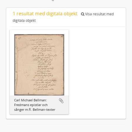
1 resultat med digitala objekt
Visa resultat med
digitala objekt
Carl Michael Bellman:
Fredmans epistlar och
sånger m.fl. Bellman-texter