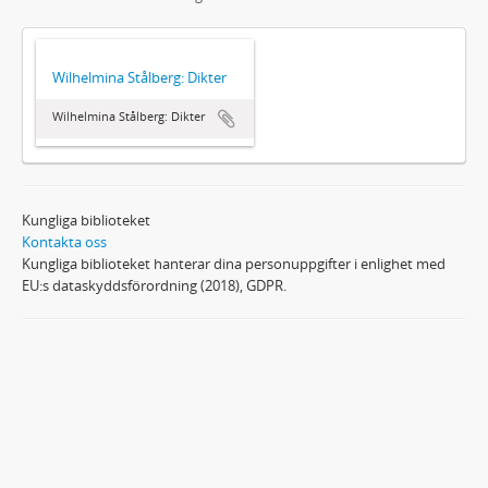
Wilhelmina Stålberg: Dikter
Wilhelmina Stålberg: Dikter
Kungliga biblioteket
Kontakta oss
Kungliga biblioteket hanterar dina personuppgifter i enlighet med
EU:s dataskyddsförordning (2018), GDPR.