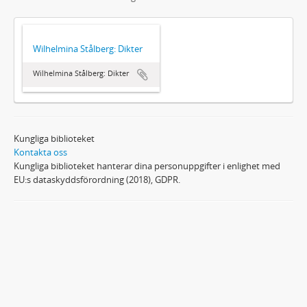
Wilhelmina Stålberg: Dikter
Wilhelmina Stålberg: Dikter
Kungliga biblioteket
Kontakta oss
Kungliga biblioteket hanterar dina personuppgifter i enlighet med
EU:s dataskyddsförordning (2018), GDPR.