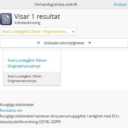
Förhandsgranska utskrift
Avsluta
Visar 1 resultat
Arkivbeskrivning
Axel Lundegård: Dikter : Originalmanuskript
Utökade sökmöjligheter
Axel Lundegård: Dikter :
Originalmanuskript
Axel Lundegård: Dikter :
Originalmanuskript
Kungliga biblioteket
Kontakta oss
Kungliga biblioteket hanterar dina personuppgifter i enlighet med EU:s
dataskyddsförordning (2018), GDPR.