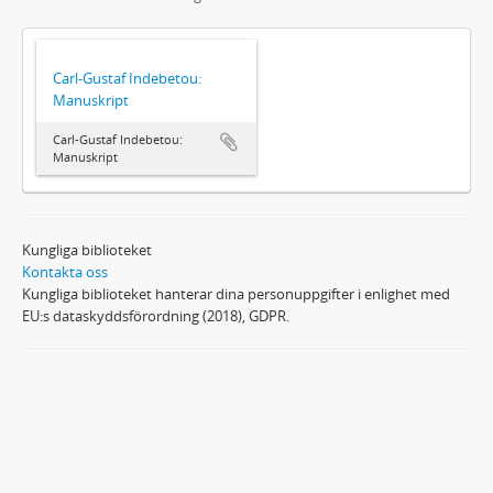
Carl-Gustaf Indebetou:
Manuskript
Carl-Gustaf Indebetou:
Manuskript
Kungliga biblioteket
Kontakta oss
Kungliga biblioteket hanterar dina personuppgifter i enlighet med
EU:s dataskyddsförordning (2018), GDPR.