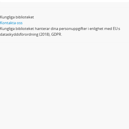
Kungliga biblioteket
Kontakta oss
Kungliga biblioteket hanterar dina personuppgifter i enlighet med EU:s
dataskyddsförordning (2018), GDPR.