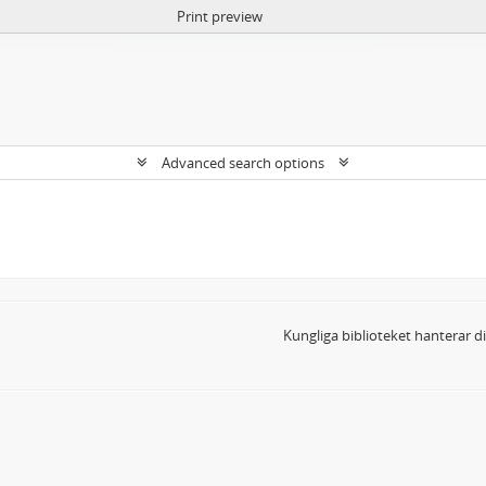
Print preview
Advanced search options
Kungliga biblioteket hanterar 