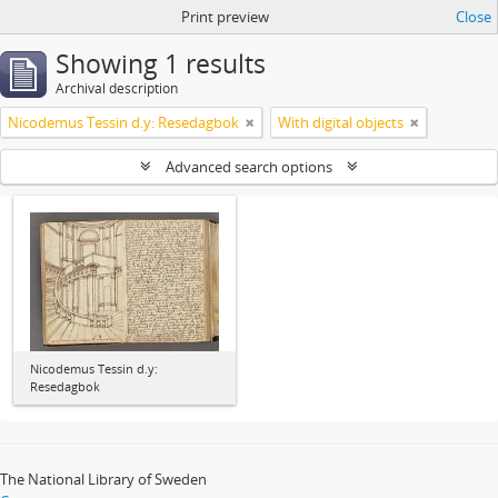
Print preview
Close
Showing 1 results
Archival description
Nicodemus Tessin d.y: Resedagbok
With digital objects
Advanced search options
Nicodemus Tessin d.y:
Resedagbok
The National Library of Sweden