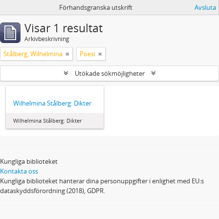
Förhandsgranska utskrift
Avsluta
Visar 1 resultat
Arkivbeskrivning
Stålberg, Wilhelmina
Poesi
Utökade sökmöjligheter
Wilhelmina Stålberg: Dikter
Wilhelmina Stålberg: Dikter
Kungliga biblioteket
Kontakta oss
Kungliga biblioteket hanterar dina personuppgifter i enlighet med EU:s
dataskyddsförordning (2018), GDPR.