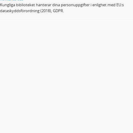
Kungliga biblioteket hanterar dina personuppgifter i enlighet med EU:s
dataskyddsförordning (2018), GDPR.