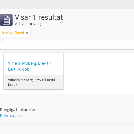
Visar 1 resultat
Arkivbeskrivning
Krook, Bertil
Vilhelm Moberg: Brev till
Bertil Krook
Vilhelm Moberg: Brev till Bertil
Krook
Kungliga biblioteket
Kontakta oss