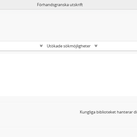
Förhandsgranska utskrift
Utökade sökmöjligheter
Kungliga biblioteket hanterar 