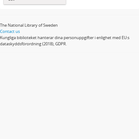
The National Library of Sweden
Contact us
Kungliga biblioteket hanterar dina personuppgifter i enlighet med EU:s
dataskyddsförordning (2018), GDPR.