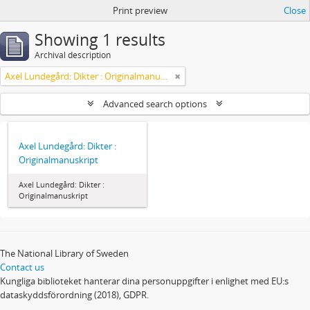
Print preview
Close
Showing 1 results
Archival description
Axel Lundegård: Dikter : Originalmanuskript
Advanced search options
Axel Lundegård: Dikter :
Originalmanuskript
Axel Lundegård: Dikter :
Originalmanuskript
The National Library of Sweden
Contact us
Kungliga biblioteket hanterar dina personuppgifter i enlighet med EU:s
dataskyddsförordning (2018), GDPR.