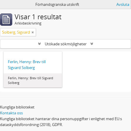
Förhandsgranska utskrift
Avsluta
Visar 1 resultat
Arkivbeskrivning
Solberg, Sigvard
Utökade sökmöjligheter
Ferlin, Henny: Brev till
Sigvard Solberg
Ferlin, Henny: Brev till Sigvard
Solberg
Kungliga biblioteket
Kontakta oss
Kungliga biblioteket hanterar dina personuppgifter i enlighet med EU:s
dataskyddsförordning (2018), GDPR.