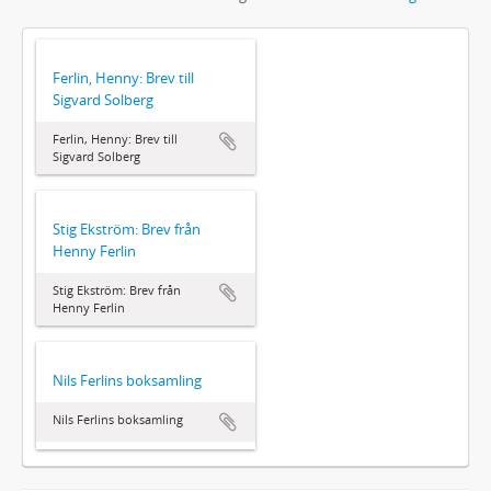
Ferlin, Henny: Brev till
Sigvard Solberg
Ferlin, Henny: Brev till
Sigvard Solberg
Stig Ekström: Brev från
Henny Ferlin
Stig Ekström: Brev från
Henny Ferlin
Nils Ferlins boksamling
Nils Ferlins boksamling