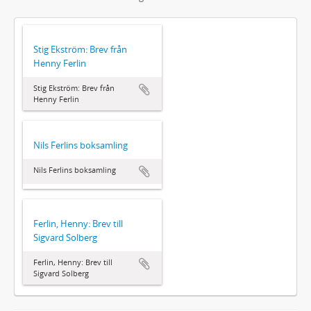
Stig Ekström: Brev från
Henny Ferlin
Stig Ekström: Brev från
Henny Ferlin
Nils Ferlins boksamling
Nils Ferlins boksamling
Ferlin, Henny: Brev till
Sigvard Solberg
Ferlin, Henny: Brev till
Sigvard Solberg