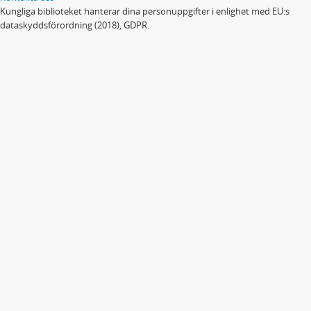
Kungliga biblioteket hanterar dina personuppgifter i enlighet med EU:s
dataskyddsförordning (2018), GDPR.