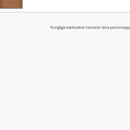
Kungliga biblioteket hanterar dina personuppg