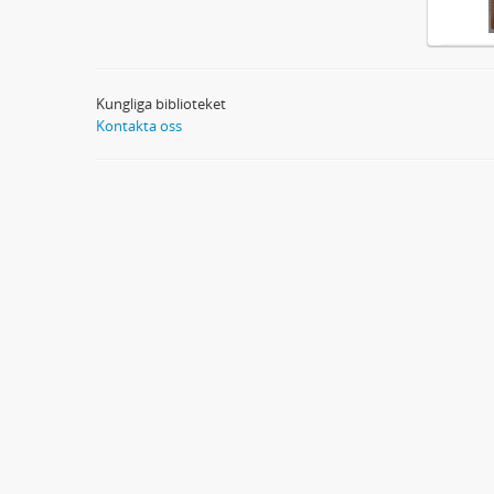
Kungliga biblioteket
Kontakta oss