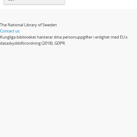
The National Library of Sweden
Contact us
Kungliga biblioteket hanterar dina personuppgifter i enlighet med EU:s
dataskyddsförordning (2018), GDPR.