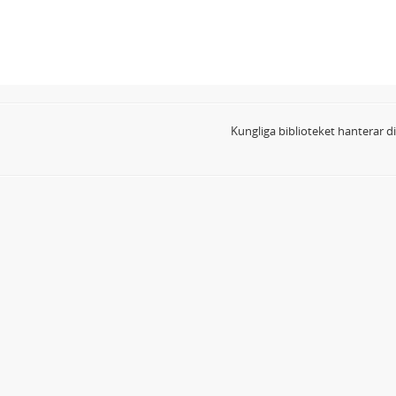
Kungliga biblioteket hanterar 