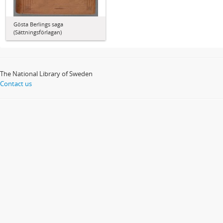
Gösta Berlings saga
(Sättningsförlagan)
The National Library of Sweden
Contact us