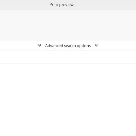
Print preview
Advanced search options