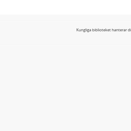
Kungliga biblioteket hanterar 