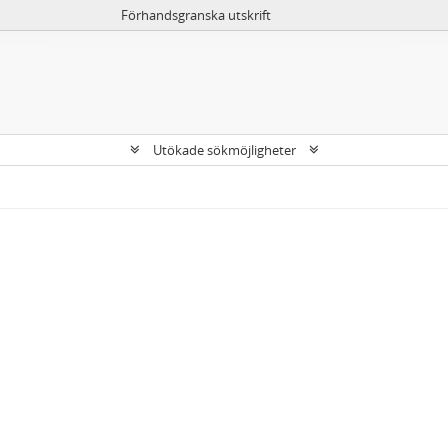
Förhandsgranska utskrift
Utökade sökmöjligheter