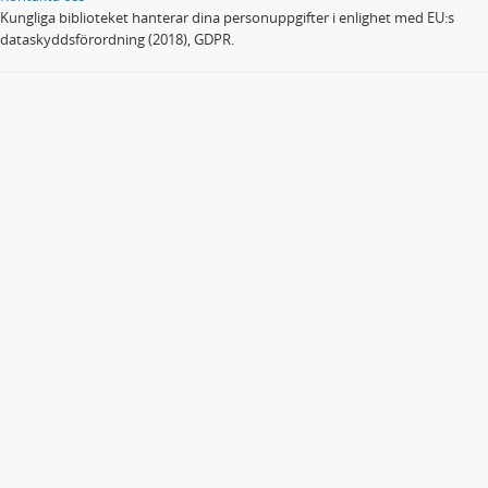
Kungliga biblioteket hanterar dina personuppgifter i enlighet med EU:s
dataskyddsförordning (2018), GDPR.