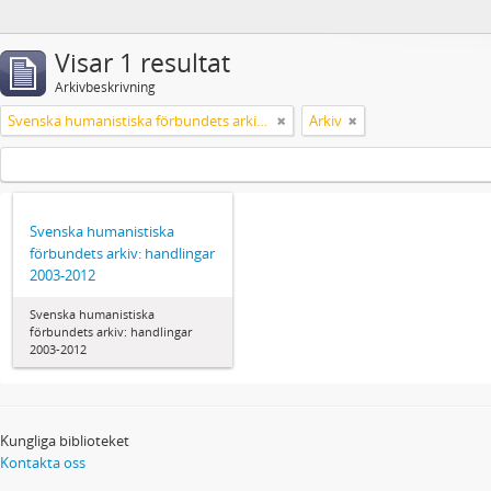
Visar 1 resultat
Arkivbeskrivning
Svenska humanistiska förbundets arkiv: handlingar 2003-2012
Arkiv
Svenska humanistiska
förbundets arkiv: handlingar
2003-2012
Svenska humanistiska
förbundets arkiv: handlingar
2003-2012
Kungliga biblioteket
Kontakta oss