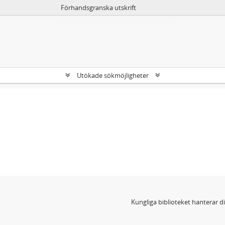
Förhandsgranska utskrift
Utökade sökmöjligheter
Kungliga biblioteket hanterar 