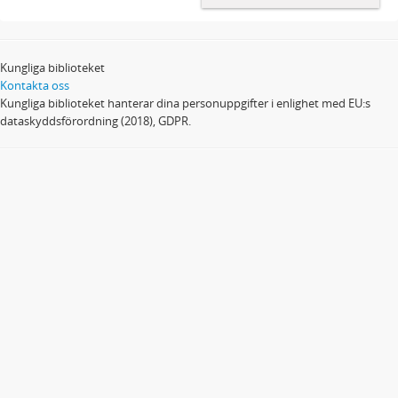
Kungliga biblioteket
Kontakta oss
Kungliga biblioteket hanterar dina personuppgifter i enlighet med EU:s
dataskyddsförordning (2018), GDPR.