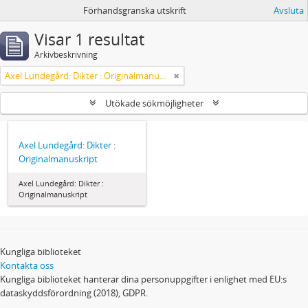
Förhandsgranska utskrift
Avsluta
Visar 1 resultat
Arkivbeskrivning
Axel Lundegård: Dikter : Originalmanuskript
Utökade sökmöjligheter
Axel Lundegård: Dikter :
Originalmanuskript
Axel Lundegård: Dikter :
Originalmanuskript
Kungliga biblioteket
Kontakta oss
Kungliga biblioteket hanterar dina personuppgifter i enlighet med EU:s
dataskyddsförordning (2018), GDPR.