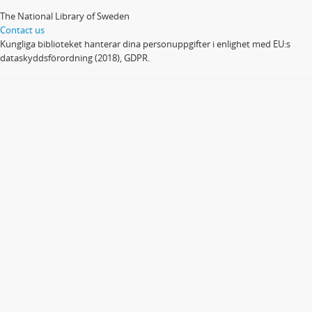
The National Library of Sweden
Contact us
Kungliga biblioteket hanterar dina personuppgifter i enlighet med EU:s
dataskyddsförordning (2018), GDPR.