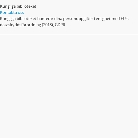
Kungliga biblioteket
Kontakta oss
Kungliga biblioteket hanterar dina personuppgifter i enlighet med EU:s
dataskyddsförordning (2018), GDPR.