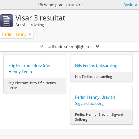
Förhandsgranska utskrift
Avsluta
Visar 3 resultat
Arkivbeskrivning
Ferlin, Henny
Utökade sökmöjligheter
Stig Ekström: Brev från
Nils Ferlins boksamling
Henny Ferlin
Nils Ferlins boksamling
Stig Ekström: Brev från Henny
Ferlin
Ferlin, Henny: Brev till
Sigvard Solberg
Ferlin, Henny: Brev till Sigvard
Solberg