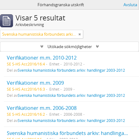
Förhandsgranska utskrift
Avsluta
Visar 5 resultat
Arkivbeskrivning
Svenska humanistiska förbundets arkiv: handlingar 2003-2012
Utökade sökmöjligheter
Verifikationer m.m. 2010-2012
SE S-HS Acc2016/16:4
Enhet
2010-2012
Del av
Svenska humanistiska förbundets arkiv: handlingar 2003-2012
Verifikationer m.m. 2009
SE S-HS Acc2016/16:3
Enhet
2009
Del av
Svenska humanistiska förbundets arkiv: handlingar 2003-2012
Verifikationer m.m. 2006-2008
SE S-HS Acc2016/16:2
Enhet
2006-2008
Del av
Svenska humanistiska förbundets arkiv: handlingar 2003-2012
Svenska humanistiska förbundets arkiv: handlingar 2003-2012