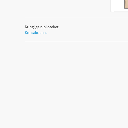
Kungliga biblioteket
Kontakta oss