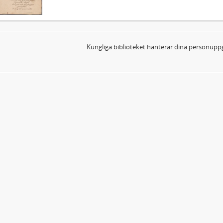
Kungliga biblioteket hanterar dina personuppg