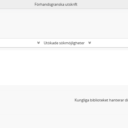
Förhandsgranska utskrift
Utökade sökmöjligheter
Kungliga biblioteket hanterar 