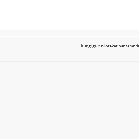
Kungliga biblioteket hanterar 