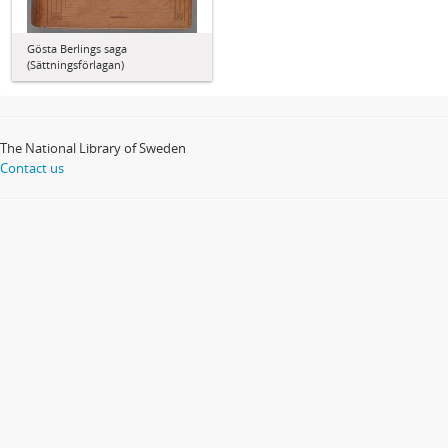
Gösta Berlings saga
(Sättningsförlagan)
The National Library of Sweden
Contact us