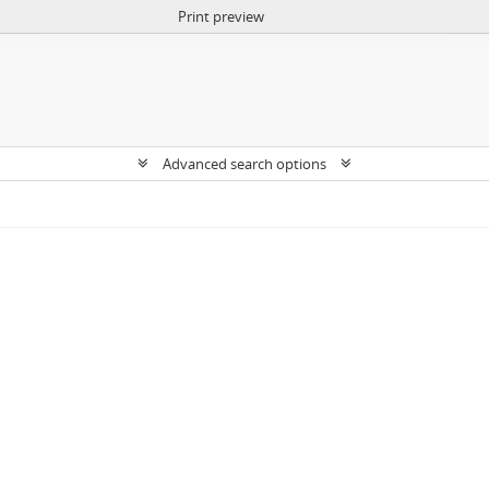
Print preview
Advanced search options