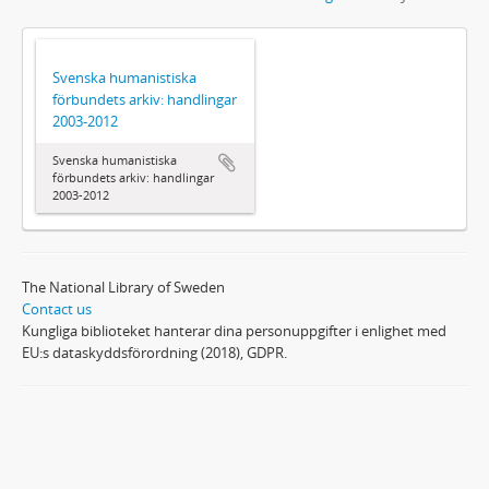
Svenska humanistiska
förbundets arkiv: handlingar
2003-2012
Svenska humanistiska
förbundets arkiv: handlingar
2003-2012
The National Library of Sweden
Contact us
Kungliga biblioteket hanterar dina personuppgifter i enlighet med
EU:s dataskyddsförordning (2018), GDPR.