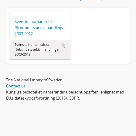
Svenska humanistiska
förbundets arkiv: handlingar
2003-2012
Svenska humanistiska
förbundets arkiv: handlingar
2003-2012
The National Library of Sweden
Contact us
Kungliga biblioteket hanterar dina personuppgifter i enlighet med
EU:s dataskyddsförordning (2018), GDPR.