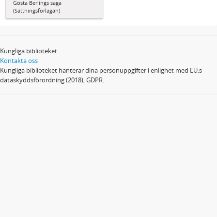
Gösta Berlings saga
(Sättningsförlagan)
Kungliga biblioteket
Kontakta oss
Kungliga biblioteket hanterar dina personuppgifter i enlighet med EU:s
dataskyddsförordning (2018), GDPR.