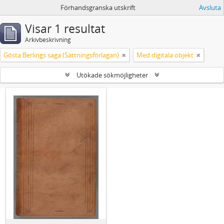
Förhandsgranska utskrift
Avsluta
Visar 1 resultat
Arkivbeskrivning
Gösta Berlings saga (Sättningsförlagan)
Med digitala objekt
Utökade sökmöjligheter