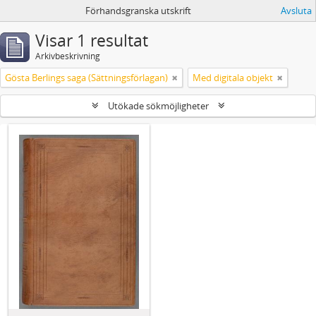
Förhandsgranska utskrift
Avsluta
Visar 1 resultat
Arkivbeskrivning
Gösta Berlings saga (Sättningsförlagan)
Med digitala objekt
Utökade sökmöjligheter