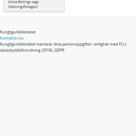
Gösta Berlings saga
(Sättningsförlagan)
Kungliga biblioteket
Kontakta oss
Kungliga biblioteket hanterar dina personuppgifter i enlighet med EU:s
dataskyddsförordning (2018), GDPR.