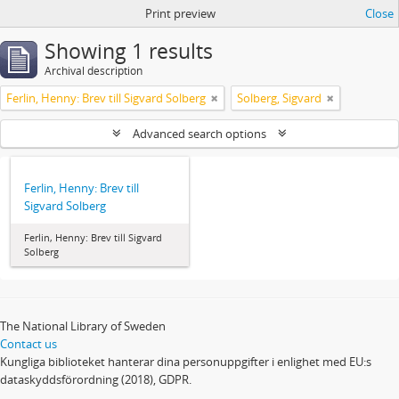
Print preview
Close
Showing 1 results
Archival description
Ferlin, Henny: Brev till Sigvard Solberg
Solberg, Sigvard
Advanced search options
Ferlin, Henny: Brev till
Sigvard Solberg
Ferlin, Henny: Brev till Sigvard
Solberg
The National Library of Sweden
Contact us
Kungliga biblioteket hanterar dina personuppgifter i enlighet med EU:s
dataskyddsförordning (2018), GDPR.