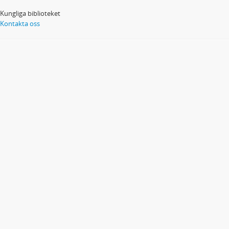
Kungliga biblioteket
Kontakta oss