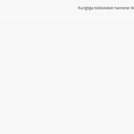
Kungliga biblioteket hanterar 