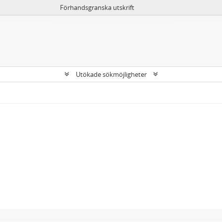
Förhandsgranska utskrift
Utökade sökmöjligheter