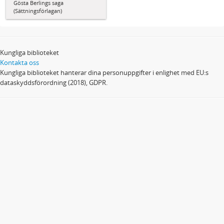
Gösta Berlings saga
(Sättningsförlagan)
Kungliga biblioteket
Kontakta oss
Kungliga biblioteket hanterar dina personuppgifter i enlighet med EU:s
dataskyddsförordning (2018), GDPR.