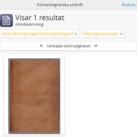
Förhandsgranska utskrift
Avsluta
Visar 1 resultat
Arkivbeskrivning
Gösta Berlings saga (Sättningsförlagan)
Med digitala objekt
Utökade sökmöjligheter