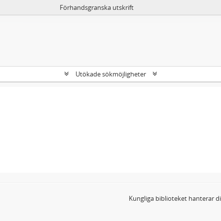
Förhandsgranska utskrift
Utökade sökmöjligheter
Kungliga biblioteket hanterar 