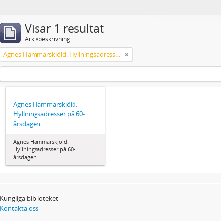
Visar 1 resultat
Arkivbeskrivning
Agnes Hammarskjöld. Hyllningsadresser på 60-årsdagen
Agnes Hammarskjöld.
Hyllningsadresser på 60-
årsdagen
Agnes Hammarskjöld.
Hyllningsadresser på 60-
årsdagen
Kungliga biblioteket
Kontakta oss