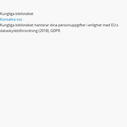
Kungliga biblioteket
Kontakta oss
Kungliga biblioteket hanterar dina personuppgifter i enlighet med EU:s
dataskyddsförordning (2018), GDPR.