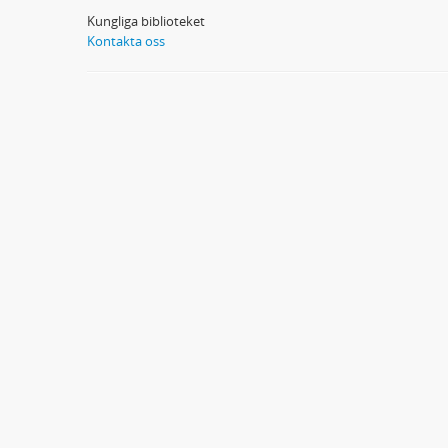
Kungliga biblioteket
Kontakta oss