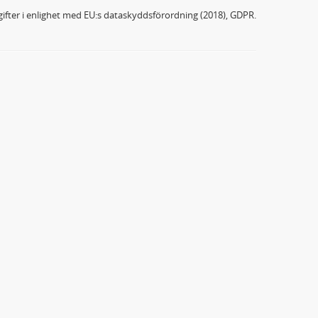
ifter i enlighet med EU:s dataskyddsförordning (2018), GDPR.