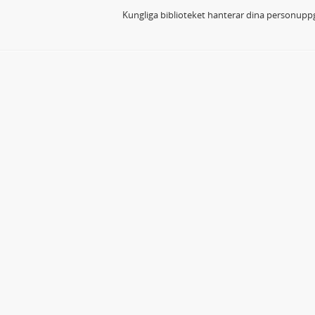
Kungliga biblioteket hanterar dina personuppg