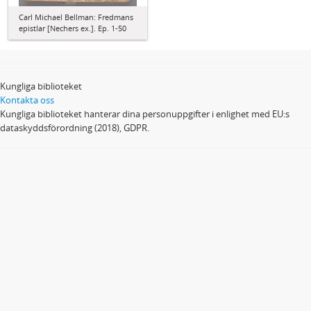
Carl Michael Bellman: Fredmans
epistlar [Nechers ex.]. Ep. 1-50
Kungliga biblioteket
Kontakta oss
Kungliga biblioteket hanterar dina personuppgifter i enlighet med EU:s
dataskyddsförordning (2018), GDPR.