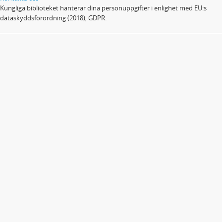
Kungliga biblioteket hanterar dina personuppgifter i enlighet med EU:s
dataskyddsförordning (2018), GDPR.