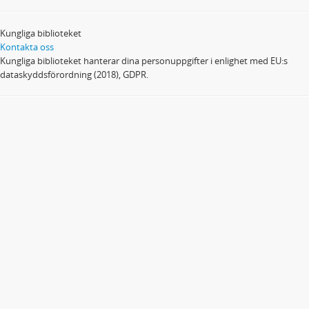
Kungliga biblioteket
Kontakta oss
Kungliga biblioteket hanterar dina personuppgifter i enlighet med EU:s
dataskyddsförordning (2018), GDPR.