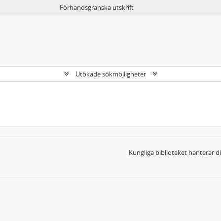
Förhandsgranska utskrift
Utökade sökmöjligheter
Kungliga biblioteket hanterar 