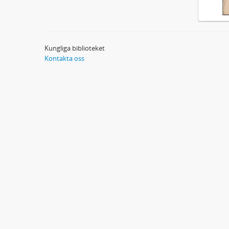
Kungliga biblioteket
Kontakta oss