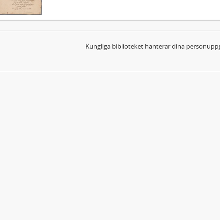
Kungliga biblioteket hanterar dina personuppg