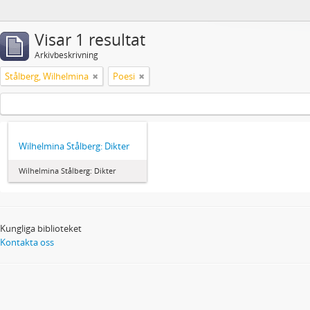
Visar 1 resultat
Arkivbeskrivning
Stålberg, Wilhelmina
Poesi
Wilhelmina Stålberg: Dikter
Wilhelmina Stålberg: Dikter
Kungliga biblioteket
Kontakta oss