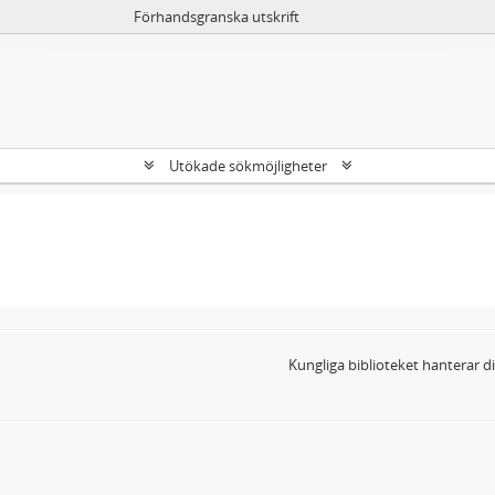
Förhandsgranska utskrift
Utökade sökmöjligheter
Kungliga biblioteket hanterar 